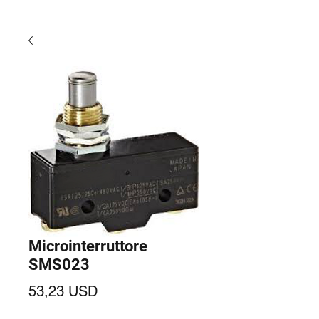
Microinterruttore
SMS023
Prezzo
53,23 USD