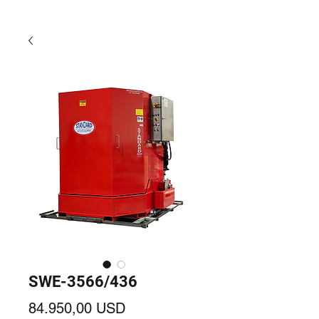
SWE-3566/436
Prezzo
84.950,00 USD