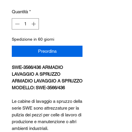
Quantità
*
Spedizione in 60 giorni
Preordina
SWE-3566/436 ARMADIO
LAVAGGIO A SPRUZZO
ARMADIO LAVAGGIO A SPRUZZO
MODELLO: SWE-3566/436
Le cabine di lavaggio a spruzzo della
serie SWE sono attrezzature per la
pulizia dei pezzi per celle di lavoro di
produzione e manutenzione o altri
ambienti industriali.