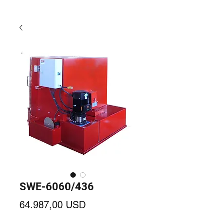
SWE-6060/436
Prezzo
64.987,00 USD