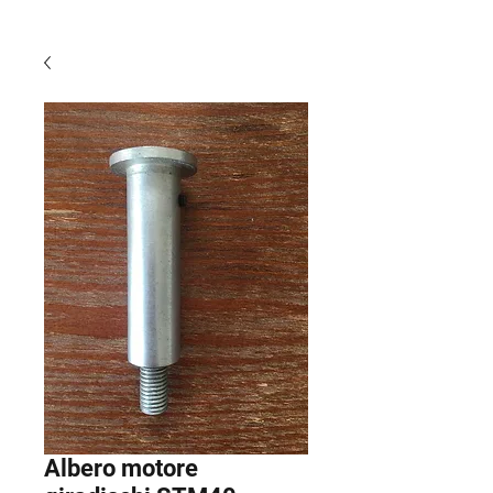
Albero motore